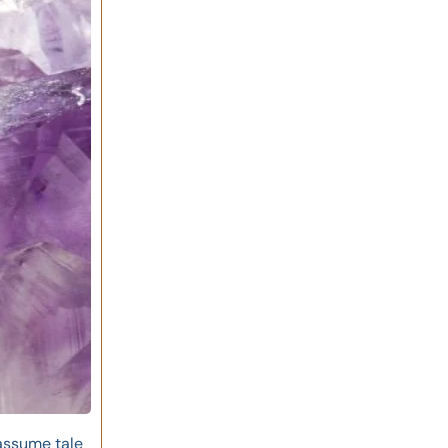
assume tale