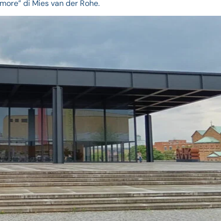
 more” di Mies van der Rohe.