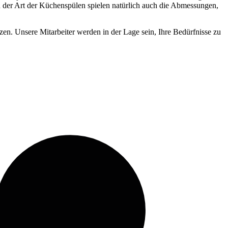
ben der Art der Küchenspülen spielen natürlich auch die Abmessungen,
zen. Unsere Mitarbeiter werden in der Lage sein, Ihre Bedürfnisse zu