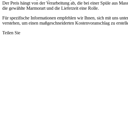
Der Preis hängt von der Verarbeitung ab, die bei einer Spüle aus Mass
die gewählte Marmorart und die Lieferzeit eine Rolle.
Für spezifische Informationen empfehlen wir Ihnen, sich mit uns unte
verstehen, um einen maßgeschneiderten Kostenvoranschlag zu erstell
Teilen Sie