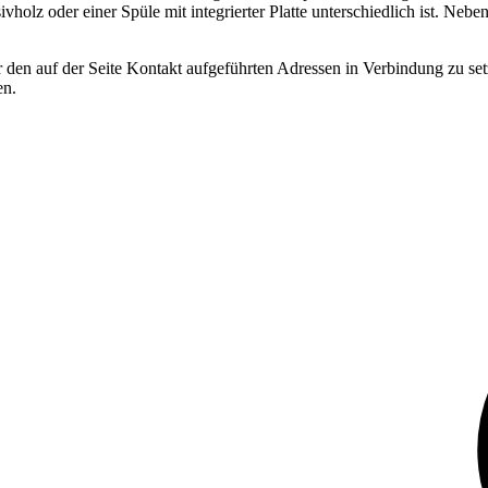
ivholz oder einer Spüle mit integrierter Platte unterschiedlich ist. Ne
r den auf der Seite Kontakt aufgeführten Adressen in Verbindung zu set
en.