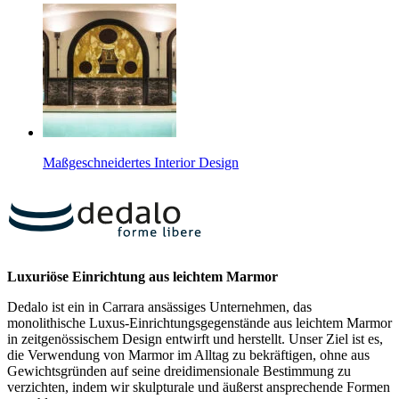
Maßgeschneidertes Interior Design
Luxuriöse Einrichtung aus leichtem Marmor
Dedalo ist ein in Carrara ansässiges Unternehmen, das
monolithische Luxus-Einrichtungsgegenstände aus leichtem Marmor
in zeitgenössischem Design entwirft und herstellt. Unser Ziel ist es,
die Verwendung von Marmor im Alltag zu bekräftigen, ohne aus
Gewichtsgründen auf seine dreidimensionale Bestimmung zu
verzichten, indem wir skulpturale und äußerst ansprechende Formen