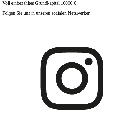
Voll einbezahltes Grundkapital 10000 €
Folgen Sie uns in unseren sozialen Netzwerken