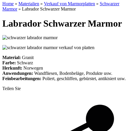
Home
»
Materialien
»
Verkauf von Marmorplatten
»
Schwarzer
Marmor
»
Labrador Schwarzer Marmor
Labrador Schwarzer Marmor
Material:
Granit
Farbe:
Schwarz
Herkunft:
Norwegen
Anwendungen:
Wandfliesen, Bodenbeläge, Produkte usw.
Feinbearbeitungen:
Poliert, geschliffen, gebürstet, antikisiert usw.
Teilen Sie