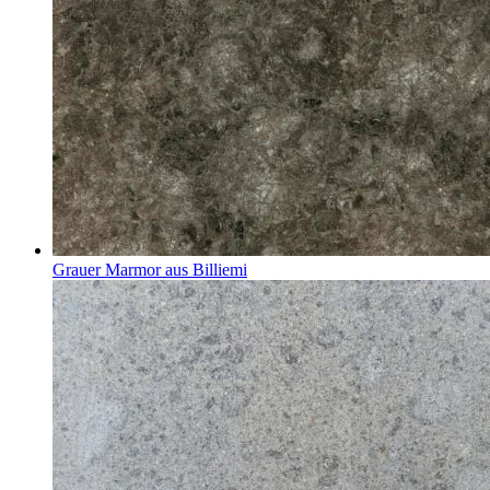
Grauer Marmor aus Billiemi