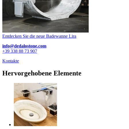
Entdecken Sie die neue Badewanne Lira
info@dedalostone.com
+39 338 88 73 907
Kontakte
Hervorgehobene Elemente