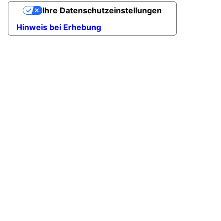
Ihre Datenschutzeinstellungen
Hinweis bei Erhebung