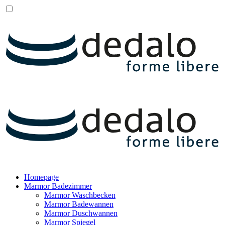
Homepage
Marmor Badezimmer
Marmor Waschbecken
Marmor Badewannen
Marmor Duschwannen
Marmor Spiegel