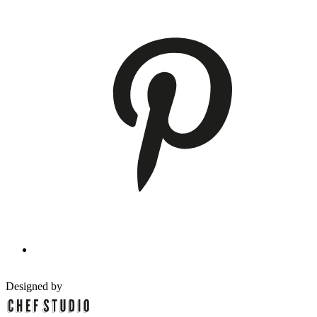
Designed by