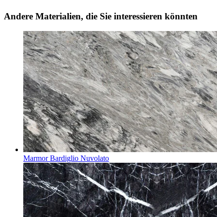
Andere Materialien, die Sie interessieren könnten
Marmor Bardiglio Nuvolato