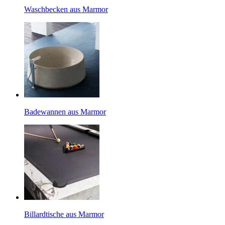
Waschbecken aus Marmor
Badewannen aus Marmor
Billardtische aus Marmor